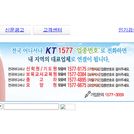
신문광고
고객센터
인기검색