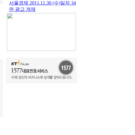
서울경제 2011.11.30 (수)일자 34
면 광고 게재
>