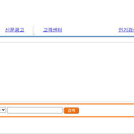
신문광고
고객센터
인기검색