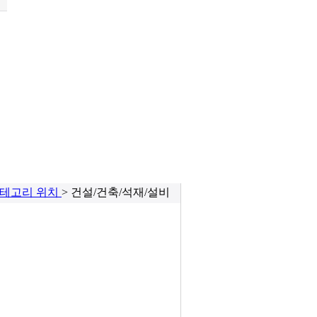
테고리 위치
> 건설/건축/석재/설비